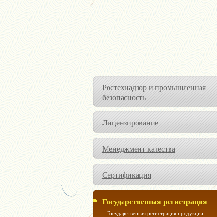
Ростехнадзор и промышленная
безопасность
Лицензирование
Менеджмент качества
Сертификация
Государственная регистрация
Государственная регистрация продукции