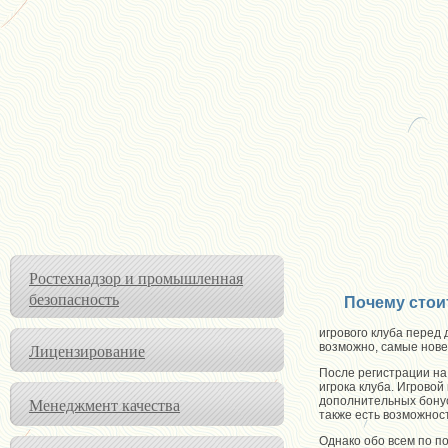
Ростехнадзор и промышленная
безопасность
Почему стои
игрового клуба перед
Лицензирование
возможно, самые нове
После регистрации на
игрока клуба. Игровой
Менеджмент качества
дополнительных бонус
также есть возможнос
Однако обо всем по по