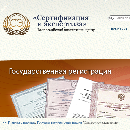
Компания
Государственная регистрация
Главная страница
/
Государственная регистрация
/
Экспертное заключение