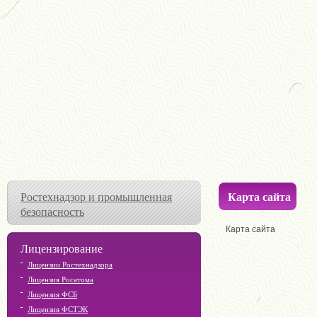
Карта сайта
Ростехнадзор и промышленная
безопасность
Карта сайта
Лицензирование
Лицензии Ростехнадзора
Лицензия Росатома
Лицензия ФСБ
Лицензия ФСТЭК